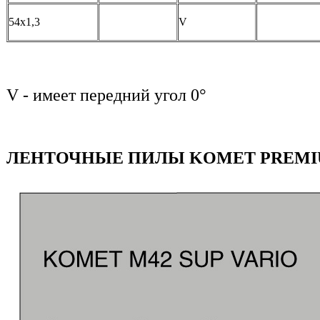
54х1,3
V
V - имеет передний угол 0°
ЛЕНТОЧНЫЕ ПИЛЫ KOMET PREM