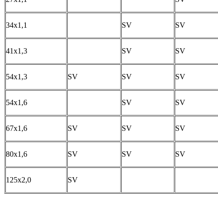
34х1,1
SV
SV
41х1,3
SV
SV
54х1,3
SV
SV
SV
54х1,6
SV
SV
67х1,6
SV
SV
SV
80х1,6
SV
SV
SV
125х2,0
SV