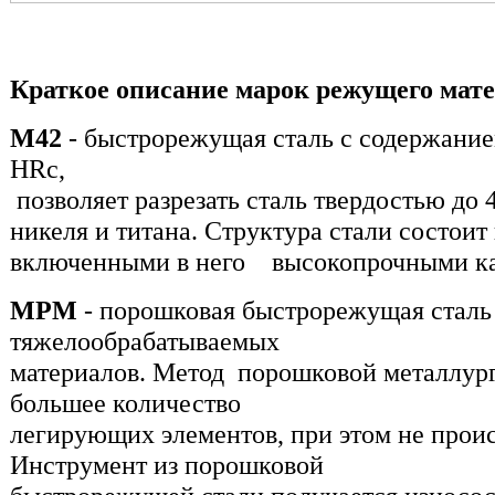
Краткое описание марок режущего мат
M42
- быстрорежущая сталь с содержание
HRc,
позволяет разрезать сталь твердостью до 
никеля и титана. Структура стали состоит
включенными в него высокопрочными к
MPM
- порошковая быстрорежущая сталь 
тяжелообрабатываемых
материалов. Метод порошковой металлурги
большее количество
легирующих элементов, при этом не прои
Инструмент из порошковой