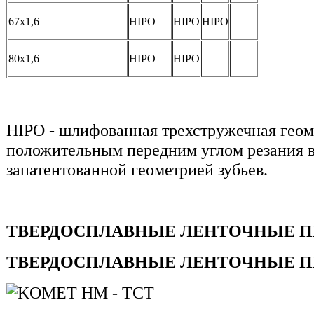
67х1,6
HIPO
HIPO
HIPO
80х1,6
HIPO
HIPO
HIPO - шлифованная трехстружечная геоме
положительным передним углом резания в
запатентованной геометрией зубьев.
ТВЕРДОСПЛАВНЫЕ ЛЕНТОЧНЫЕ 
ТВЕРДОСПЛАВНЫЕ ЛЕНТОЧНЫЕ ПИ