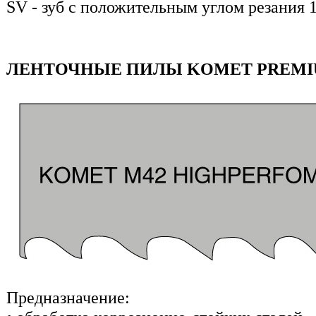
SV - зуб с положительным углом резания 
ЛЕНТОЧНЫЕ ПИЛЫ KOMET PREMI
Предназначение: