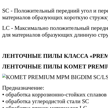
SC - Положительный передний угол и пере
материалов образующих короткую стружк
LC - Максимально положительный передни
для материалов образующих длинную стр
ЛЕНТОЧНЫЕ ПИЛЫ КЛАССА «PRE
ЛЕНТОЧНЫЕ ПИЛЫ KOMET PREMIU
Предназначение:
• обработка коррозионно-стойких сплавов
• обработка углеродистой стали SC
• обработка вязких материалов LC