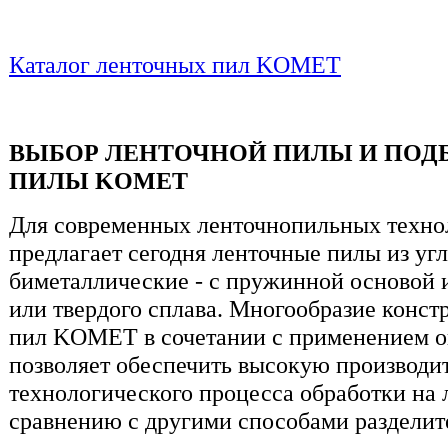
Каталог ленточных пил KOMET
ВЫБОР ЛЕНТОЧНОЙ ПИЛЫ И ПОДБ
ПИЛЫ KOMET
Для современных ленточнопильных техно
предлагает сегодня ленточные пилы из уг
биметаллические - с пружинной основой 
или твердого сплава. Многообразие конс
пил KOMET в сочетании с применением о
позволяет обеспечить высокую производит
технологического процесса обработки на
сравнению с другими способами разделите