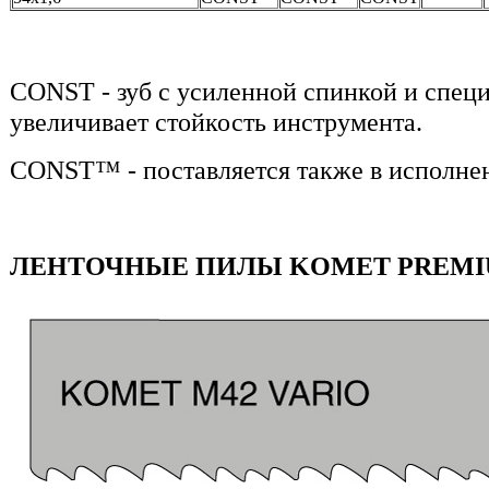
CONST - зуб с усиленной спинкой и спец
увеличивает стойкость инструмента.
CONST™ - поставляется также в исполнен
ЛЕНТОЧНЫЕ ПИЛЫ KOMET PREMIU