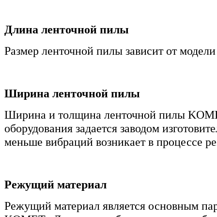
Длина ленточной пилы
Размер ленточной пилы зависит от модели
Ширина ленточной пилы
Ширина и толщина ленточной пилы KOME
оборудования задается заводом изготовит
меньше вибраций возникает в процессе ре
Режущий материал
Режущий материал является основным па