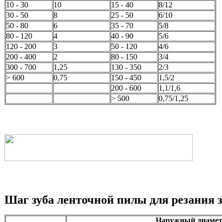
10 - 30
10
15 - 40
8/12
30 - 50
8
25 - 50
6/10
50 - 80
6
35 - 70
5/8
80 - 120
4
40 - 90
5/6
120 - 200
3
50 - 120
4/6
200 - 400
2
80 - 150
3/4
300 - 700
1,25
130 - 350
2/3
> 600
0,75
150 - 450
1,5/2
200 - 600
1,1/1,6
> 500
0,75/1,25
Шаг зуба ленточной пилы для резания 
Наружный диамет