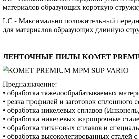
материалов образующих короткую стружк
LC - Максимально положительный передни
для материалов образующих длинную стр
ЛЕНТОЧНЫЕ ПИЛЫ KOMET PREMIU
Предназначение:
• обработка тяжелообрабатываемых матер
• резка профилей и заготовок сплошного 
• обработка никелевых сплавов (Инконель
• обработка никелевых жаропрочные стал
• обработка титановых сплавов и специал
• обработка высоколегированных сталей с