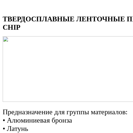
ТВЕРДОСПЛАВНЫЕ ЛЕНТОЧНЫЕ ПИ
CHIP
Предназначение для группы материалов:
• Алюминиевая бронза
• Латунь