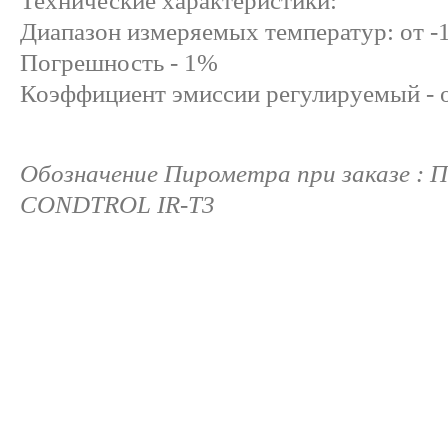
Технические характеристики:
Диапазон измеряемых температур: от -
Погрешность - 1%
Коэффициент эмиссии регулируемый - от
Обозначение Пирометра при заказе : 
CONDTROL IR-T3