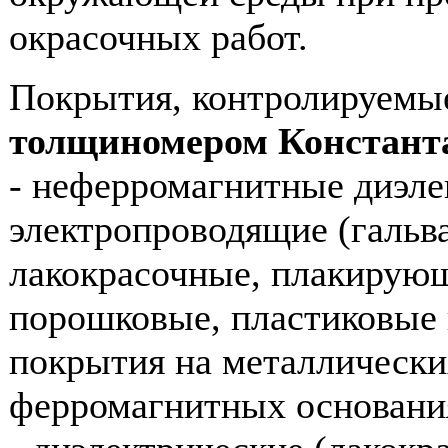
окрасочных работ.
Покрытия, контролируемы
толщиномером Констант
- неферромагнитные диэле
электропроводящие (гальв
лакокрасочные, плакирую
порошковые, пластиковые 
покрытия на металлически
ферромагнитных основани