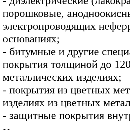
- диэлектрические (лакокр
порошковые, анодноокисны
электропроводящих нефер
основаниях;
- битумные и другие спец
покрытия толщиной до 120
металлических изделиях;
- покрытия из цветных мет
изделиях из цветных метал
- защитные покрытия внут