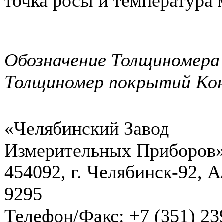
точка росы и температура 
Обозначение Толщиномера 
Толщиномер покрытий Ко
«Челябинский Завод
Измерительных Приборов
454092, г. Челябинск-92, А
9295
Телефон/Факс: +7 (351) 23