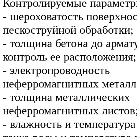
Контролируемые параметр
- шероховатость поверхно
пескоструйной обработки;
- толщина бетона до армат
контроль ее расположения;
- электропроводность
неферромагнитных металл
- толщина металлических
неферромагнитных листов
- влажность и температура