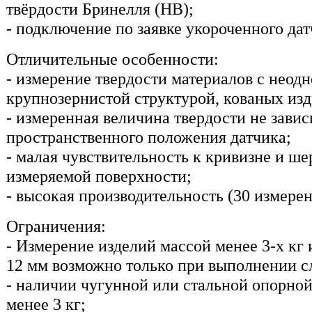
твёрдости Бринелля (HB);
- подключение по заявке укороченного дат
Отличительные особенности:
- измерение твердости материалов с неод
крупнозернистой структурой, кованых изд
- измеренная величина твердости не завис
пространственного положения датчика;
- малая чувствительность к кривизне и ше
измеряемой поверхности;
- высокая производительность (30 измерен
Ограничения:
- Измерение изделий массой менее 3-х кг
12 мм возможно только при выполнении 
- наличии чугунной или стальной опорной
менее 3 кг;