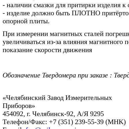
- наличии смазки для притирки изделия к
- изделие должно быть ПЛОТНО притёрто
опорной плиты.
При измерении магнитных сталей погреш
увеличиваться из-за влияния магнитного п
показание скорости движения
Обозначение Твердомера при заказе : Тве
«Челябинский Завод Измерительных
Приборов»
454092, г. Челябинск-92, А/Я 9295
Телефон/Факс: +7 (351) 239-55-39 (MHK)