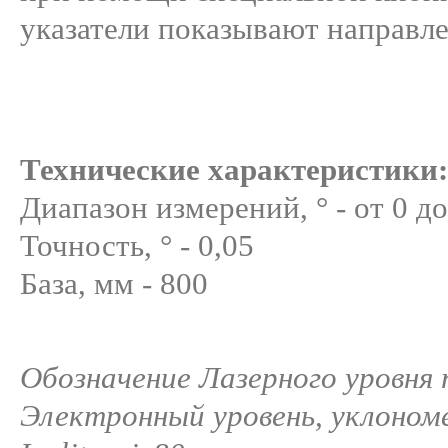
указатели показывают направле
Технические характеристики:
Диапазон измерений, ° - от 0 д
Точность, ° - 0,05
База, мм - 800
Обозначение Лазерного уровня п
Электронный уровень, уклоном