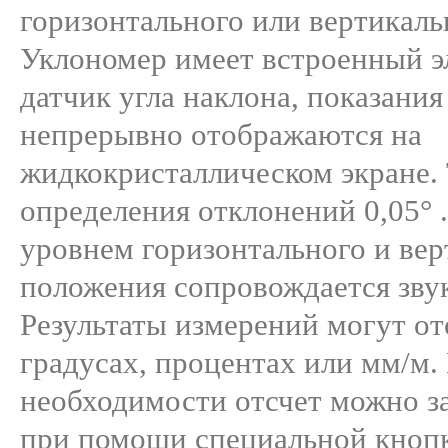
горизонтального или вертикаль
Уклономер имеет встроенный 
датчик угла наклона, показания
непрерывно отображаются на
жидкокристаллическом экране.
определения отклонений 0,05° 
уровнем горизонтального и вер
положения сопровождается зву
Результаты измерений могут от
градусах, процентах или мм/м.
необходимости отсчет можно з
при помощи специальной кнопк