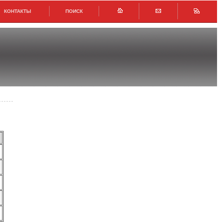
КОНТАКТЫ
ПОИСК